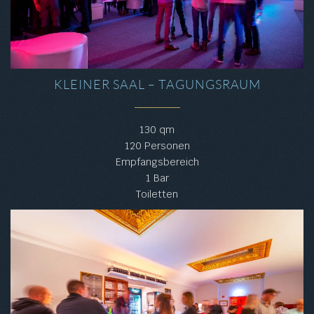
KLEINER SAAL – TAGUNGSRAUM
130 qm
120 Personen
Empfangsbereich
1 Bar
Toiletten