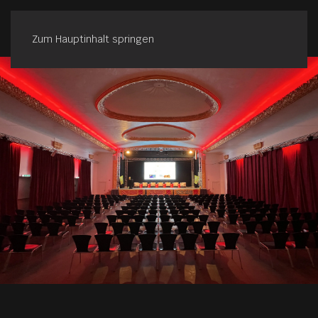
Zum Hauptinhalt springen