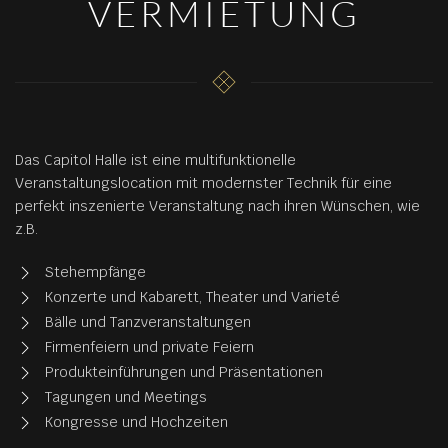
VERMIETUNG
Das Capitol Halle ist eine multifunktionelle
Veranstaltungslocation mit modernster Technik für eine
perfekt inszenierte Veranstaltung nach ihren Wünschen, wie
z.B.
Stehempfänge
Konzerte und Kabarett, Theater und Varieté
Bälle und Tanzveranstaltungen
Firmenfeiern und private Feiern
Produkteinführungen und Präsentationen
Tagungen und Meetings
Kongresse und Hochzeiten