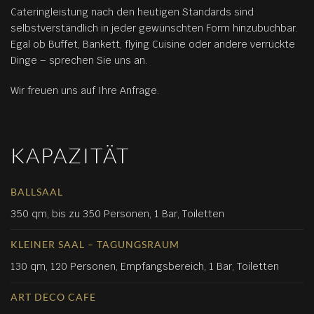
Cateringleistung nach den heutigen Standards sind
selbstverständlich in jeder gewünschten Form hinzubuchbar.
Egal ob Buffet, Bankett, flying Cuisine oder andere verrückte
Dinge – sprechen Sie uns an.
Wir freuen uns auf Ihre Anfrage.
KAPAZITÄT
BALLSAAL
350 qm, bis zu 350 Personen, 1 Bar, Toiletten
KLEINER SAAL – TAGUNGSRAUM
130 qm, 120 Personen, Empfangsbereich, 1 Bar, Toiletten
ART DECO CAFE