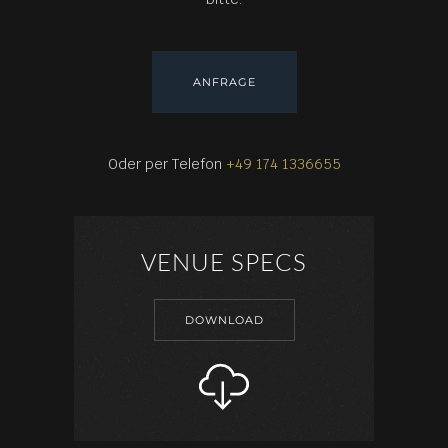
ANFRAGE
Oder per Telefon
+49 174 1336655
VENUE SPECS
DOWNLOAD