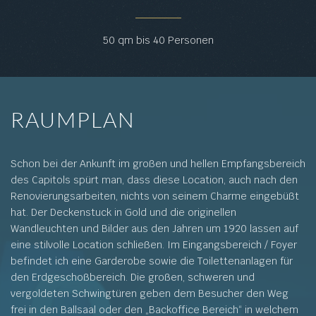
50 qm bis 40 Personen
RAUMPLAN
Schon bei der Ankunft im großen und hellen Empfangsbereich
des Capitols spürt man, dass diese Location, auch nach den
Renovierungsarbeiten, nichts von seinem Charme eingebüßt
hat. Der Deckenstuck in Gold und die originellen
Wandleuchten und Bilder aus den Jahren um 1920 lassen auf
eine stilvolle Location schließen. Im Eingangsbereich / Foyer
befindet ich eine Garderobe sowie die Toilettenanlagen für
den Erdgeschoßbereich. Die großen, schweren und
vergoldeten Schwingtüren geben dem Besucher den Weg
frei in den Ballsaal oder den „Backoffice Bereich“ in welchem