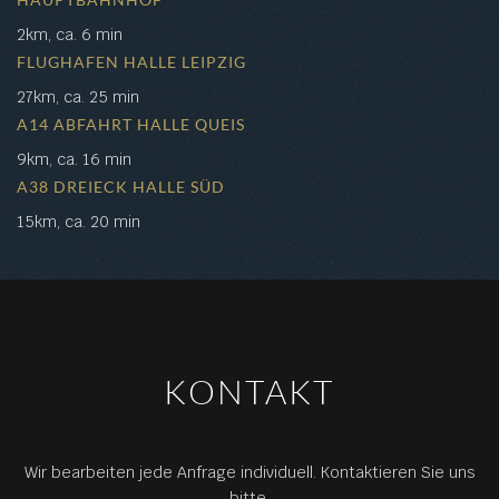
2km, ca. 6 min
FLUGHAFEN HALLE LEIPZIG
27km, ca. 25 min
A14 ABFAHRT HALLE QUEIS
9km, ca. 16 min
A38 DREIECK HALLE SÜD
15km, ca. 20 min
KONTAKT
Wir bearbeiten jede Anfrage individuell. Kontaktieren Sie uns
bitte.