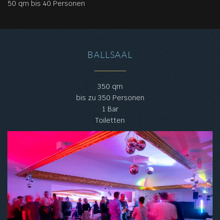
50 qm bis 40 Personen
BALLSAAL
350 qm
bis zu 350 Personen
1 Bar
Toiletten