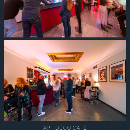
ART DÉCO CAFÉ