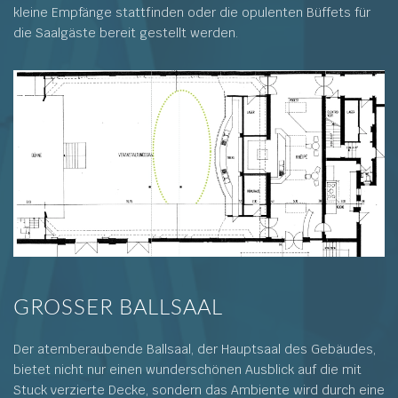
kleine Empfänge stattfinden oder die opulenten Büffets für
die Saalgäste bereit gestellt werden.
GROSSER BALLSAAL
Der atemberaubende Ballsaal, der Hauptsaal des Gebäudes,
bietet nicht nur einen wunderschönen Ausblick auf die mit
Stuck verzierte Decke, sondern das Ambiente wird durch eine