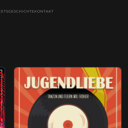
KETS
GESCHICHTE
KONTAKT