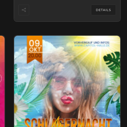
DETAILS