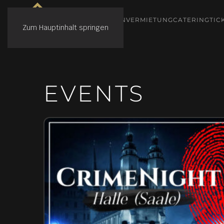
VERANSTALTUNGEN
VERMIETUNG
CATERING
TIC
Zum Hauptinhalt springen
EVENTS