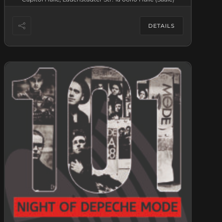
DETAILS