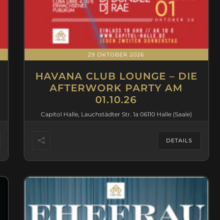
29 OKTOBER 2026
HAVANA CLUB LOUNGE – DIE
AFTERWORK PARTY AM
01.10.26
Capitol Halle, Lauchstädter Str. 1a 06110 Halle (Saale)
DETAILS