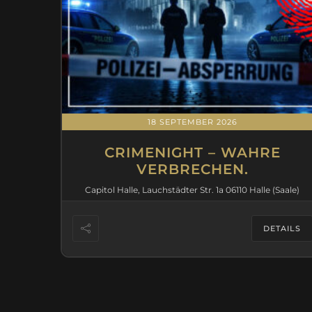
18 SEPTEMBER 2026
CRIMENIGHT – WAHRE
VERBRECHEN.
Capitol Halle, Lauchstädter Str. 1a 06110 Halle (Saale)
DETAILS