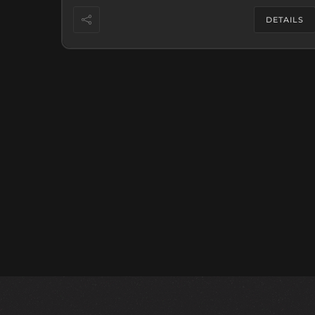
DETAILS