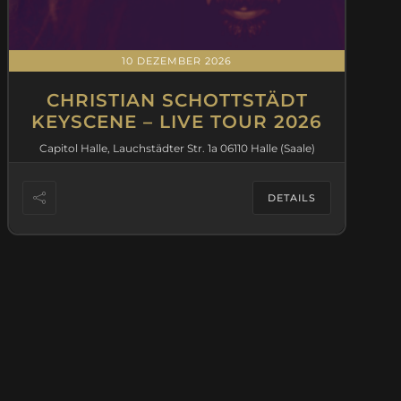
10 DEZEMBER 2026
CHRISTIAN SCHOTTSTÄDT
KEYSCENE – LIVE TOUR 2026
Capitol Halle, Lauchstädter Str. 1a 06110 Halle (Saale)
DETAILS