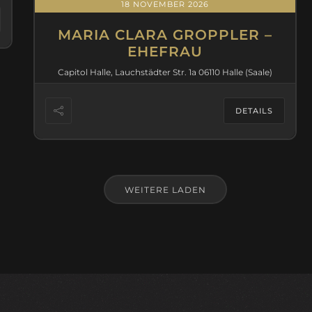
18 NOVEMBER 2026
MARIA CLARA GROPPLER –
EHEFRAU
Capitol Halle, Lauchstädter Str. 1a 06110 Halle (Saale)
DETAILS
WEITERE LADEN