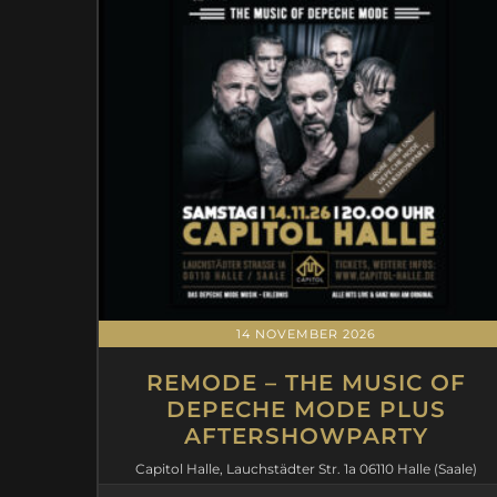
14 NOVEMBER 2026
REMODE – THE MUSIC OF
DEPECHE MODE PLUS
AFTERSHOWPARTY
Capitol Halle, Lauchstädter Str. 1a 06110 Halle (Saale)