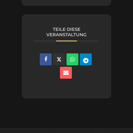
TEILE DIESE
VERANSTALTUNG