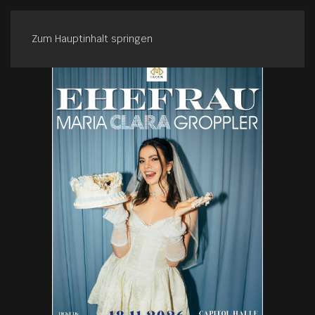
Zum Hauptinhalt springen