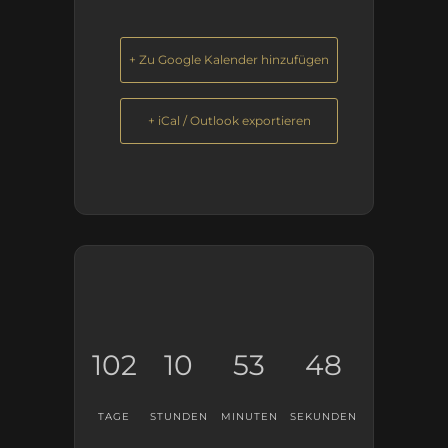
+ Zu Google Kalender hinzufügen
+ iCal / Outlook exportieren
102
10
53
48
TAGE
STUNDEN
MINUTEN
SEKUNDEN