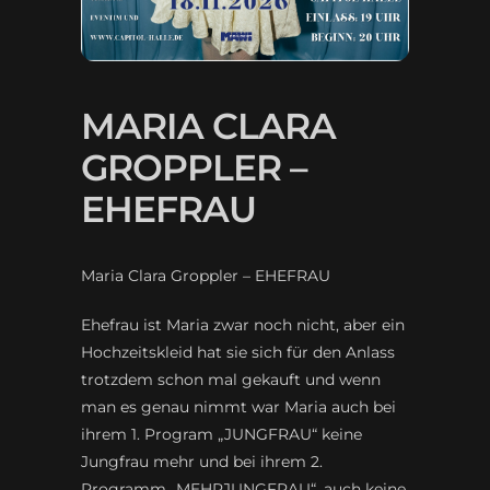
MARIA CLARA
GROPPLER –
EHEFRAU
Maria Clara Groppler – EHEFRAU
Ehefrau ist Maria zwar noch nicht, aber ein
Hochzeitskleid hat sie sich für den Anlass
trotzdem schon mal gekauft und wenn
man es genau nimmt war Maria auch bei
ihrem 1. Program „JUNGFRAU“ keine
Jungfrau mehr und bei ihrem 2.
Programm „MEHRJUNGFRAU“, auch keine