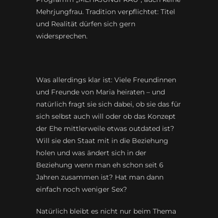
Mehrjungfrau. Tradition verpflichtet: Titel
und Realität dürfen sich gern
widersprechen.
Was allerdings klar ist: Viele Freundinnen
und Freunde von Maria heiraten – und
natürlich fragt sie sich dabei, ob sie das für
sich selbst auch will oder ob das Konzept
der Ehe mittlerweile etwas outdated ist?
Will sie den Staat mit in die Beziehung
holen und was ändert sich in der
Beziehung wenn man eh schon seit 6
Jahren zusammen ist? Hat man dann
einfach noch weniger Sex?
Natürlich bleibt es nicht nur beim Thema