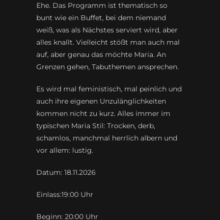
Ehe. Das Programm ist thematisch so
bunt wie ein Buffet, bei dem niemand
weiß, was als Nächstes serviert wird, aber
alles knallt. Vielleicht stößt man auch mal
auf, aber genau das möchte Maria. An
Grenzen gehen, Tabuthemen ansprechen.
Es wird mal feministisch, mal peinlich und
auch ihre eigenen Unzulänglichkeiten
kommen nicht zu kurz. Alles immer im
typischen Maria Stil: Trocken, derb,
schamlos, manchmal herrlich albern und
vor allem: lustig.
Datum: 18.11.2026
Einlass:19:00 Uhr
Beginn: 20:00 Uhr